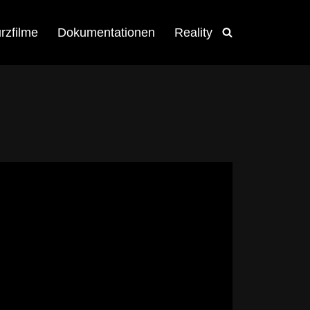
rzfilme
Dokumentationen
Reality