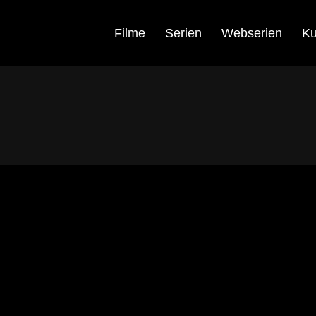
Filme
Serien
Webserien
Ku