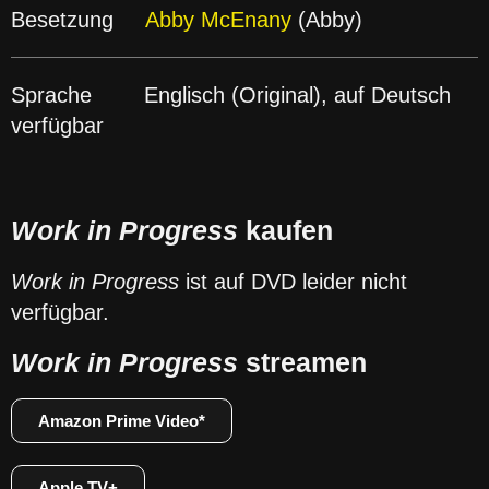
Besetzung
Abby McEnany
(Abby)
Sprache Englisch (Original), auf Deutsch
verfügbar
Work in Progress
kaufen
Work in Progress
ist auf DVD leider nicht
verfügbar.
Work in Progress
streamen
Amazon Prime Video*
Apple TV+