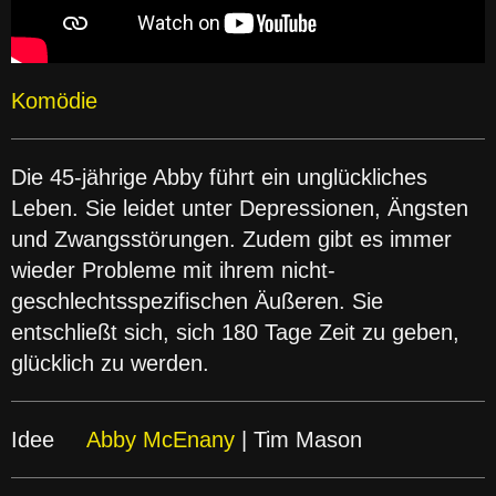
Komödie
Die 45-jährige Abby führt ein unglückliches
Leben. Sie leidet unter Depressionen, Ängsten
und Zwangsstörungen. Zudem gibt es immer
wieder Probleme mit ihrem nicht-
geschlechtsspezifischen Äußeren. Sie
entschließt sich, sich 180 Tage Zeit zu geben,
glücklich zu werden.
Idee
Abby McEnany
| Tim Mason