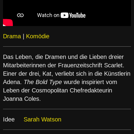
Drama
|
Komödie
Das Leben, die Dramen und die Lieben dreier
Mitarbeiterinnen der Frauenzeitschrift Scarlet.
Einer der drei, Kat, verliebt sich in die Künstlerin
Adena.
The Bold Type
wurde inspiriert vom
Leben der Cosmopolitan Chefredakteurin
Joanna Coles.
Idee
Sarah Watson