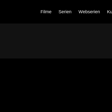
Filme
Serien
Webserien
Ku