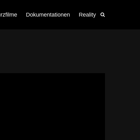
rzfilme
Dokumentationen
Reality