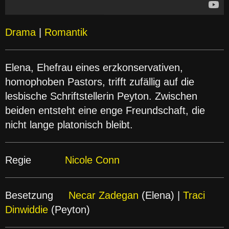
Drama
|
Romantik
Elena, Ehefrau eines erzkonservativen,
homophoben Pastors, trifft zufällig auf die
lesbische Schriftstellerin Peyton. Zwischen
beiden entsteht eine enge Freundschaft, die
nicht lange platonisch bleibt.
Regie
Nicole Conn
Besetzung
Necar Zadegan
(Elena) |
Traci
Dinwiddie
(Peyton)