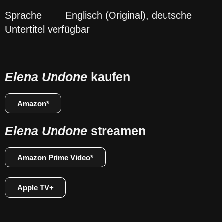
Sprache Englisch (Original), deutsche
Untertitel verfügbar
Elena Undone
kaufen
Amazon*
Elena Undone
streamen
Amazon Prime Video*
Apple TV+