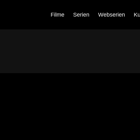
Filme
Serien
Webserien
Ku