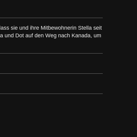
ass sie und ihre Mitbewohnerin Stella seit
ella und Dot auf den Weg nach Kanada, um