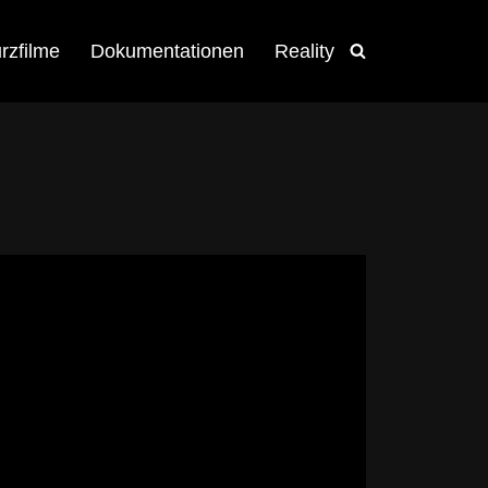
rzfilme
Dokumentationen
Reality